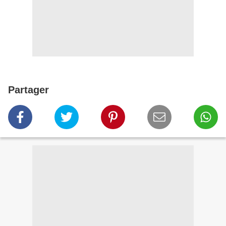
Partager