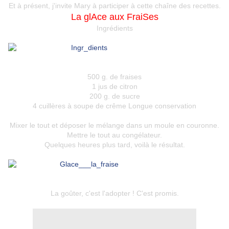
Et à présent, j'invite
Mary
à participer à cette chaîne des recettes.
La glAce aux FraiSes
Ingrédients
500 g. de fraises
1 jus de citron
200 g. de sucre
4 cuillères à soupe de crême Longue conservation
Mixer le tout et déposer le mélange dans un moule en couronne.
Mettre le tout au congélateur.
Quelques heures plus tard, voilà le résultat.
La goûter, c'est l'adopter ! C'est promis.