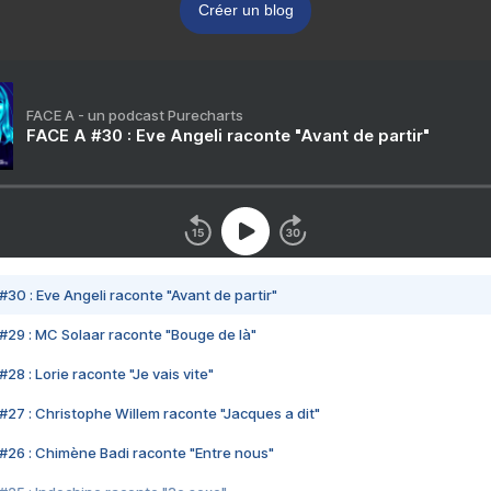
Créer un blog
FACE A - un podcast Purecharts
FACE A #30 : Eve Angeli raconte "Avant de partir"
#30 : Eve Angeli raconte "Avant de partir"
#29 : MC Solaar raconte "Bouge de là"
28 : Lorie raconte "Je vais vite"
#27 : Christophe Willem raconte "Jacques a dit"
#26 : Chimène Badi raconte "Entre nous"