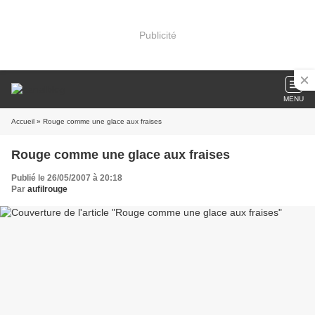
Publicité
MENU
Accueil
» Rouge comme une glace aux fraises
Rouge comme une glace aux fraises
Publié le 26/05/2007 à 20:18
Par
aufilrouge