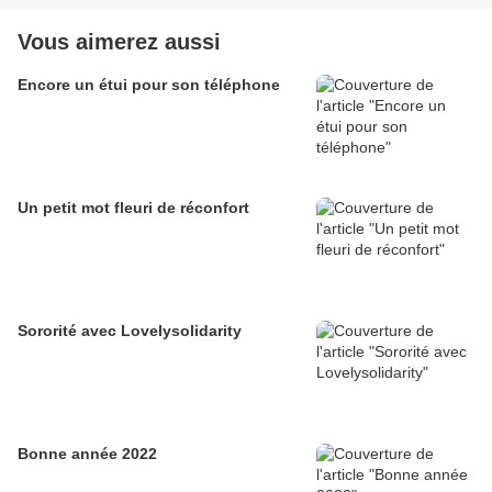
Vous aimerez aussi
Encore un étui pour son téléphone
Un petit mot fleuri de réconfort
Sororité avec Lovelysolidarity
Bonne année 2022