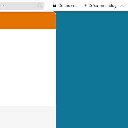
Connexion
+
Créer mon blog