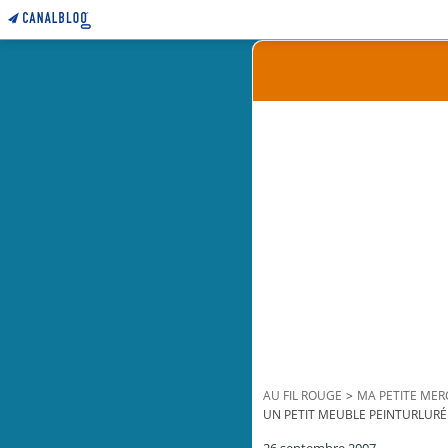
AU FIL ROUGE
>
MA PETITE MER
UN PETIT MEUBLE PEINTURLURÉ 