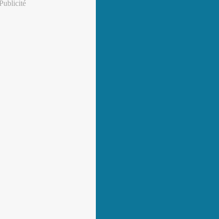
Publicité