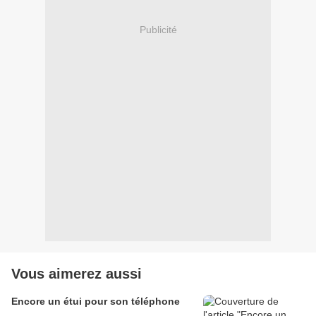
Publicité
Vous aimerez aussi
Encore un étui pour son téléphone