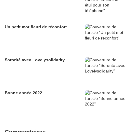
Un petit mot fleuri de réconfort
Sororité avec Lovelysolidarity
Bonne année 2022