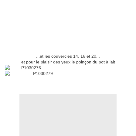
...et les couvercles 14, 16 et 20...
et pour le plaisir des yeux le poinçon du pot à lait