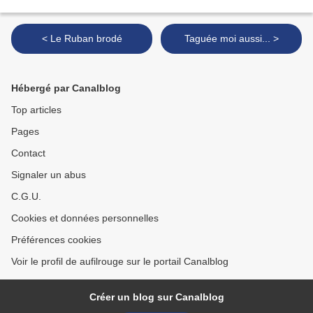
< Le Ruban brodé
Taguée moi aussi... >
Hébergé par Canalblog
Top articles
Pages
Contact
Signaler un abus
C.G.U.
Cookies et données personnelles
Préférences cookies
Voir le profil de aufilrouge sur le portail Canalblog
Créer un blog sur Canalblog