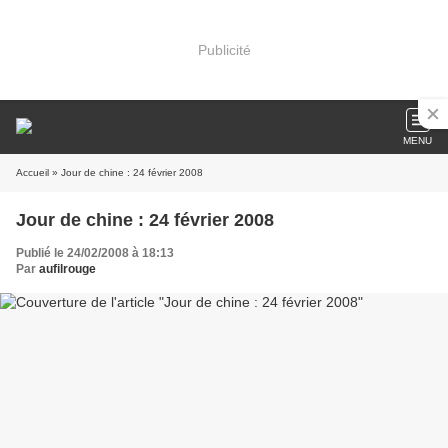
Publicité
MENU
Accueil
» Jour de chine : 24 février 2008
Jour de chine : 24 février 2008
Publié le 24/02/2008 à 18:13
Par
aufilrouge