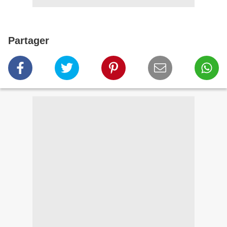
Partager