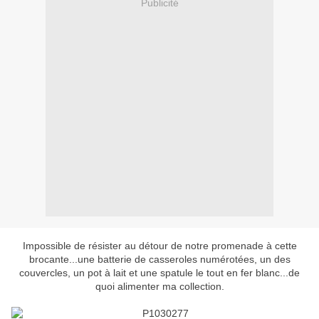
Publicité
Impossible de résister au détour de notre promenade à cette
brocante...une batterie de casseroles numérotées, un des
couvercles, un pot à lait et une spatule le tout en fer blanc...de
quoi alimenter ma
collection
.