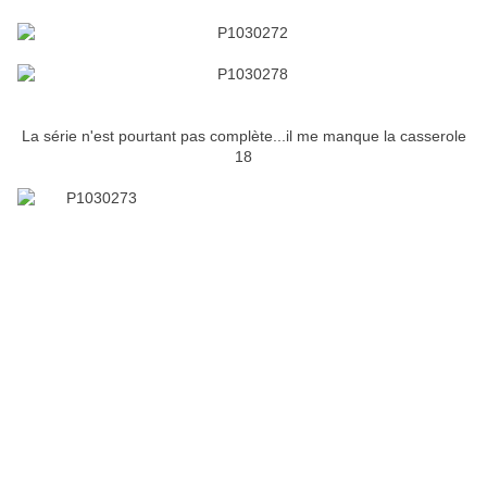
La série n'est pourtant pas complète...il me manque la casserole
18