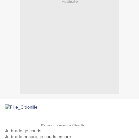
Publicité
D'après un dessin de Citronille
Je brode, je couds...
Je brode encore, je couds encore...