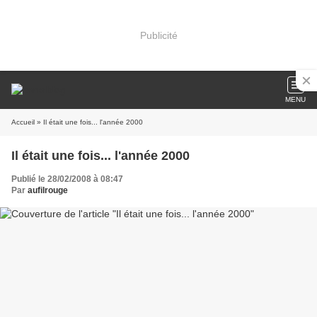
Publicité
MENU
Accueil
» Il était une fois... l'année 2000
Il était une fois... l'année 2000
Publié le 28/02/2008 à 08:47
Par
aufilrouge