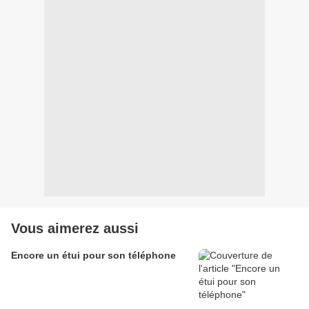
Vous aimerez aussi
Encore un étui pour son téléphone