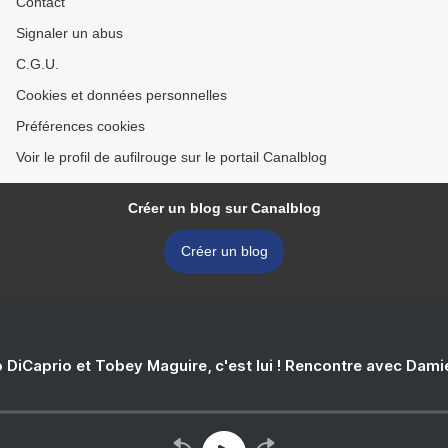
Contact
Signaler un abus
C.G.U.
Cookies et données personnelles
Préférences cookies
Voir le profil de aufilrouge sur le portail Canalblog
Créer un blog sur Canalblog
Créer un blog
 DiCaprio et Tobey Maguire, c'est lui ! Rencontre avec Dam