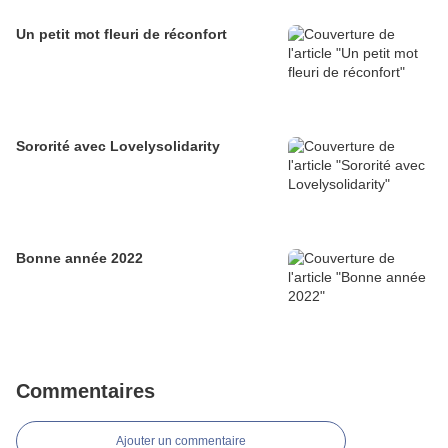
Un petit mot fleuri de réconfort
Sororité avec Lovelysolidarity
Bonne année 2022
Commentaires
Ajouter un commentaire