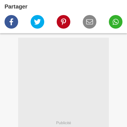
Partager
Publicité