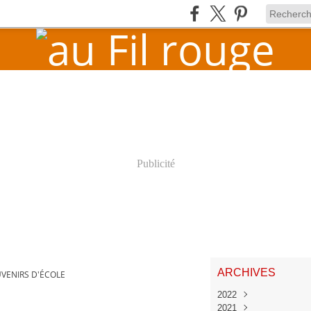
Publicité
ARCHIVES
VENIRS D'ÉCOLE
2022
2021
Juin
(1)