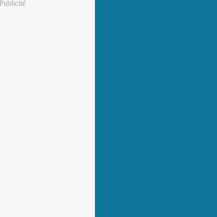
Publicité