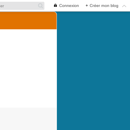
Connexion
+
Créer mon blog