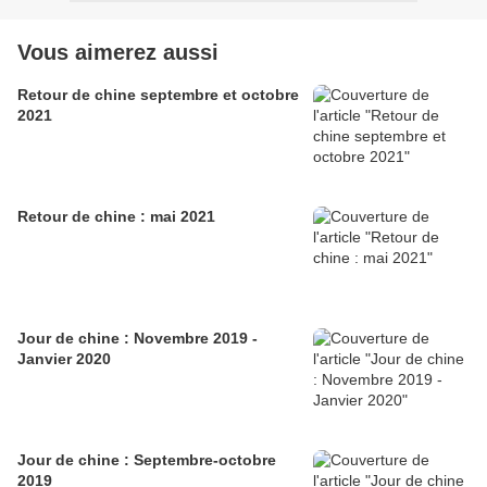
Vous aimerez aussi
Retour de chine septembre et octobre
2021
Retour de chine : mai 2021
Jour de chine : Novembre 2019 -
Janvier 2020
Jour de chine : Septembre-octobre
2019