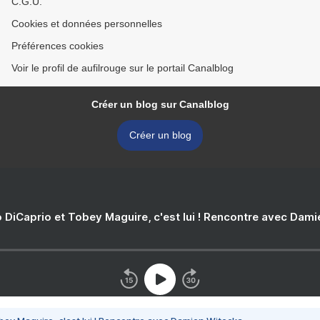
C.G.U.
Cookies et données personnelles
Préférences cookies
Voir le profil de aufilrouge sur le portail Canalblog
Créer un blog sur Canalblog
Créer un blog
 DiCaprio et Tobey Maguire, c'est lui ! Rencontre avec Dam