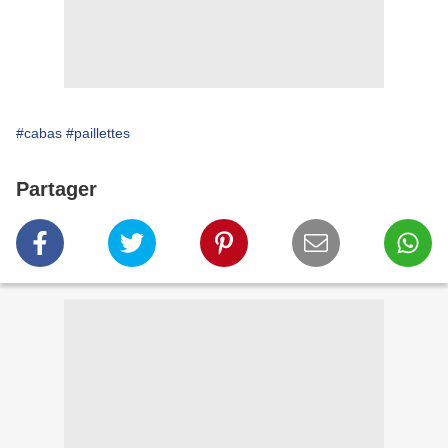
#cabas
#paillettes
Partager