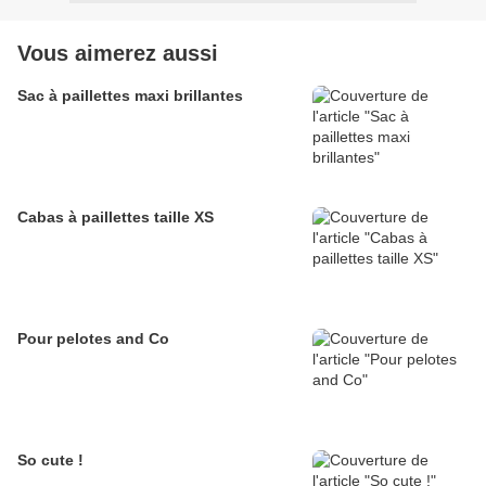
Vous aimerez aussi
Sac à paillettes maxi brillantes
Cabas à paillettes taille XS
Pour pelotes and Co
So cute !