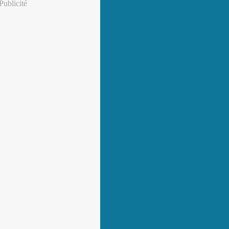
Publicité