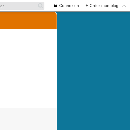
Connexion
+
Créer mon blog