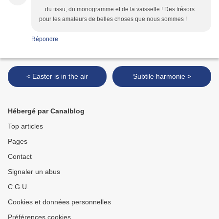
... du tissu, du monogramme et de la vaisselle ! Des trésors
pour les amateurs de belles choses que nous sommes !
Répondre
< Easter is in the air
Subtile harmonie >
Hébergé par Canalblog
Top articles
Pages
Contact
Signaler un abus
C.G.U.
Cookies et données personnelles
Préférences cookies