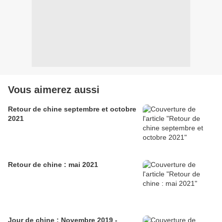
Vous aimerez aussi
Retour de chine septembre et octobre
2021
Retour de chine : mai 2021
Jour de chine : Novembre 2019 -