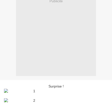
Publicité
Surprise !