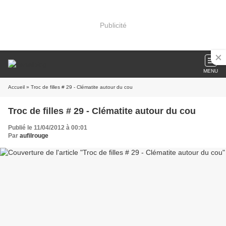
Publicité
MENU
Accueil
» Troc de filles # 29 - Clématite autour du cou
Troc de filles # 29 - Clématite autour du cou
Publié le 11/04/2012 à 00:01
Par
aufilrouge