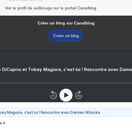
Voir le profil de aufilrouge sur le portail Canalblog
Créer un blog sur Canalblog
Créer un blog
 DiCaprio et Tobey Maguire, c'est lui ! Rencontre avec Dam
bey Maguire, c'est lui ! Rencontre avec Damien Witecka
e 6