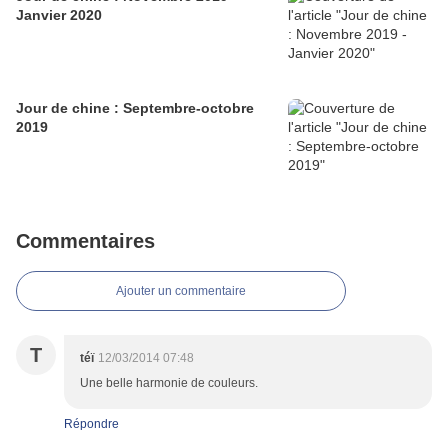
Janvier 2020
Jour de chine : Septembre-octobre
2019
Commentaires
Ajouter un commentaire
T
téï
12/03/2014 07:48
Une belle harmonie de couleurs.
Répondre