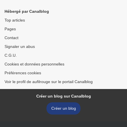
Hébergé par Canalblog
Top articles
Pages
Contact
Signaler un abus
C.G.U.
Cookies et données personnelles
Préférences cookies
Voir le profil de aufilrouge sur le portail Canalblog
Créer un blog sur Canalblog
Créer un blog