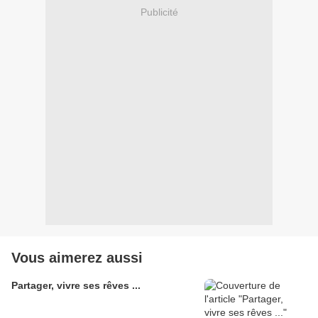
Publicité
Vous aimerez aussi
Partager, vivre ses rêves ...