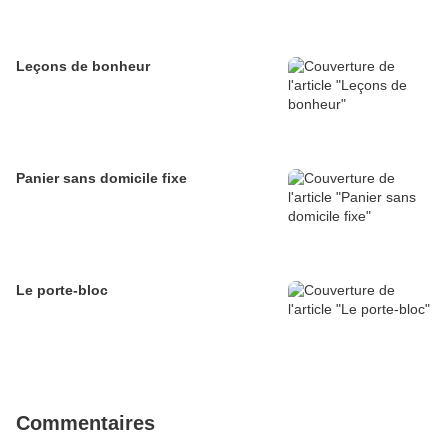
Leçons de bonheur
Panier sans domicile fixe
Le porte-bloc
Commentaires