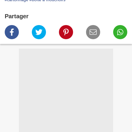
Partager