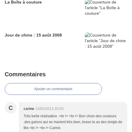
La Boîte à couture
Jour de chine : 15 août 2008
Commentaires
Ajouter un commentaire
C
carine
13/03/2013 20:50
Trés belle réalisation .<br /> <br /> Bon choix des couleurs
,des galons qui se marient trés bien, bravo tu as des doigts de
fée.<br /> <br /> Carine.