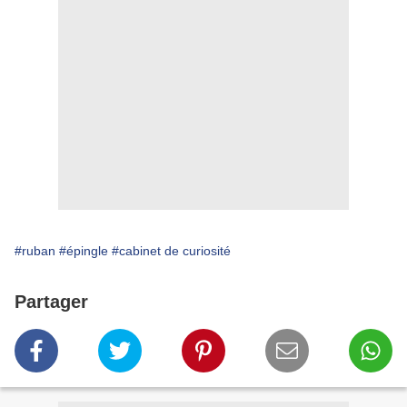
#ruban
#épingle
#cabinet de curiosité
Partager