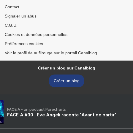
Contact
Signaler un abus
C.G.U.
Cookies et données personnelles
Préférences cookies
Voir le profil de aufilrouge sur le portail Canalblog
Créer un blog sur Canalblog
Créer un blog
FACE A - un podcast Purecharts
FACE A #30 : Eve Angeli raconte "Avant de partir"