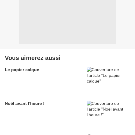
Vous aimerez aussi
Le papier calque
Noël avant l'heure !