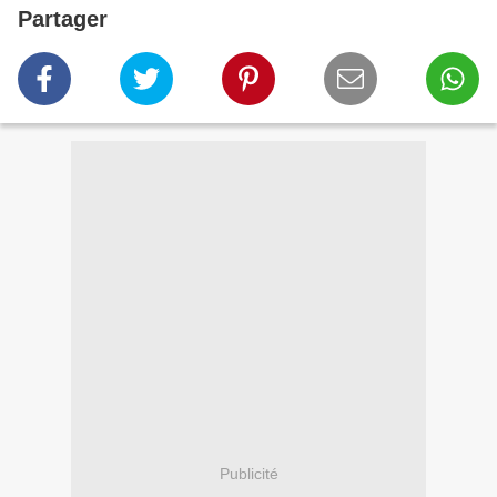
Partager
Publicité