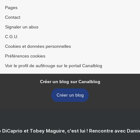
Pages
Contact
Signaler un abus
C.G.U.
Cookies et données personnelles
Préférences cookies
Voir le profil de aufilrouge sur le portail Canalblog
Créer un blog sur Canalblog
Créer un blog
 DiCaprio et Tobey Maguire, c'est lui ! Rencontre avec Dam