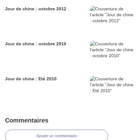
Jour de chine : octobre 2012
Jour de chine : octobre 2010
Jour de chine : Eté 2010
Commentaires
Ajouter un commentaire