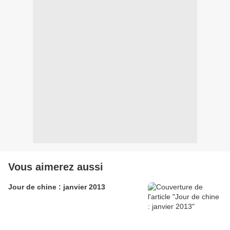
Vous aimerez aussi
Jour de chine : janvier 2013