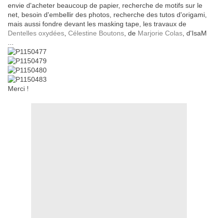
envie d'acheter beaucoup de papier, recherche de motifs sur le
net, besoin d'embellir des photos, recherche des tutos d'origami,
mais aussi fondre devant les masking tape, les travaux de
Dentelles oxydées
,
Célestine Boutons
, de
Marjorie Colas
, d'
IsaM
...
Merci !