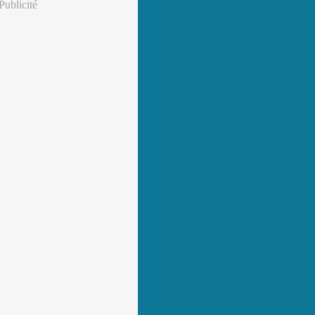
Publicité