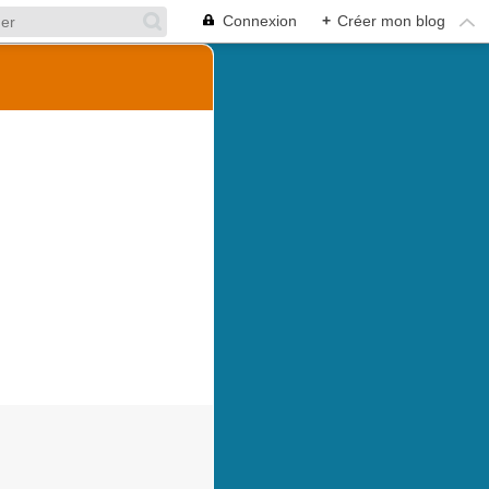
Connexion
+
Créer mon blog