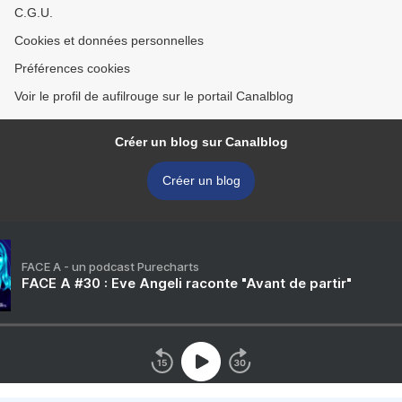
C.G.U.
Cookies et données personnelles
Préférences cookies
Voir le profil de aufilrouge sur le portail Canalblog
Créer un blog sur Canalblog
Créer un blog
FACE A - un podcast Purecharts
FACE A #30 : Eve Angeli raconte "Avant de partir"