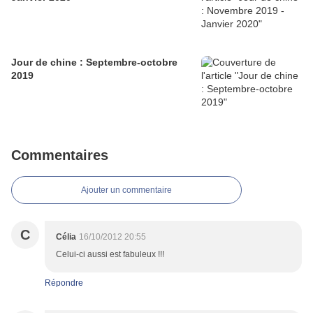
Jour de chine : Septembre-octobre
2019
Commentaires
Ajouter un commentaire
C
Célia
16/10/2012 20:55
Celui-ci aussi est fabuleux !!!
Répondre