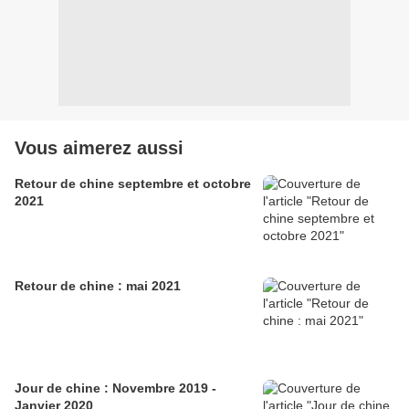
Vous aimerez aussi
Retour de chine septembre et octobre
2021
Retour de chine : mai 2021
Jour de chine : Novembre 2019 -
Janvier 2020