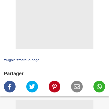
#Digoin
#marque-page
Partager