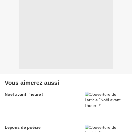
Vous aimerez aussi
Noël avant l'heure !
Leçons de poésie