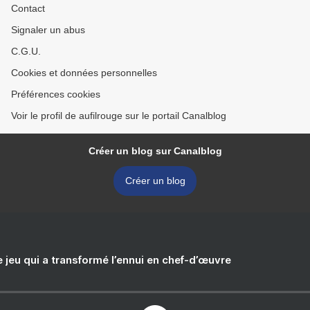
Contact
Signaler un abus
C.G.U.
Cookies et données personnelles
Préférences cookies
Voir le profil de aufilrouge sur le portail Canalblog
Créer un blog sur Canalblog
Créer un blog
e jeu qui a transformé l’ennui en chef-d’œuvre