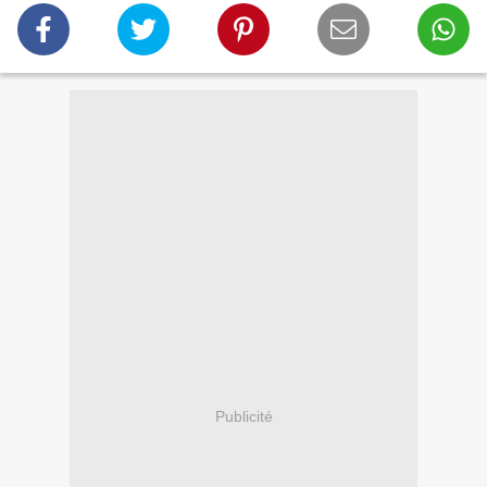
Publicité