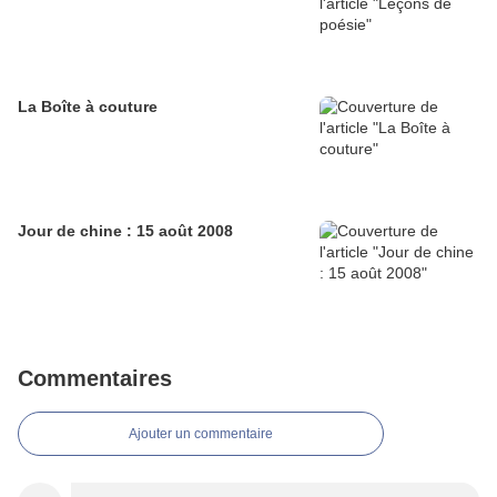
La Boîte à couture
Jour de chine : 15 août 2008
Commentaires
Ajouter un commentaire