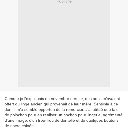
Publicité
Comme je l'expliquais en novembre dernier, des amis m'avaient
offert du linge ancien qui provenait de leur mère. Sensible à ce
don, il m'a semblé opportun de la remercier. J'ai utilisé une taie
de polochon pour en réaliser un pochon pour lingerie, agrémenté
d'une image, d'un frou-frou de dentelle et de quelques boutons
de nacre chinés.