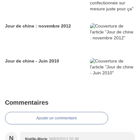
Jour de chine : novembre 2012
Jour de chine - Juin 2010
Commentaires
Ajouter un commentaire
N
Noëlle-Marie
30/03/2013 20:38