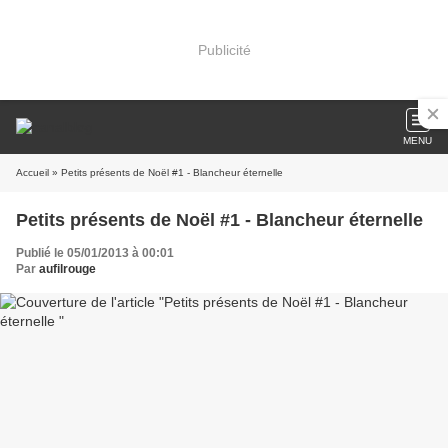
Publicité
MENU
Accueil
» Petits présents de Noël #1 - Blancheur éternelle
Petits présents de Noël #1 - Blancheur éternelle
Publié le 05/01/2013 à 00:01
Par
aufilrouge