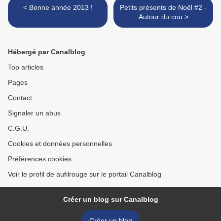
< Bonne année 2013 !
Petits présents de Noël #2 -
Autour du cou >
Hébergé par Canalblog
Top articles
Pages
Contact
Signaler un abus
C.G.U.
Cookies et données personnelles
Préférences cookies
Voir le profil de aufilrouge sur le portail Canalblog
Créer un blog sur Canalblog
Créer un blog