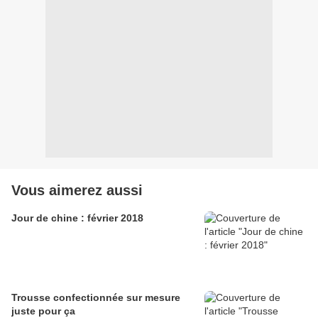
Vous aimerez aussi
Jour de chine : février 2018
Trousse confectionnée sur mesure
juste pour ça