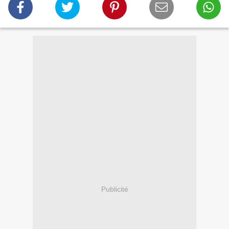
Publicité