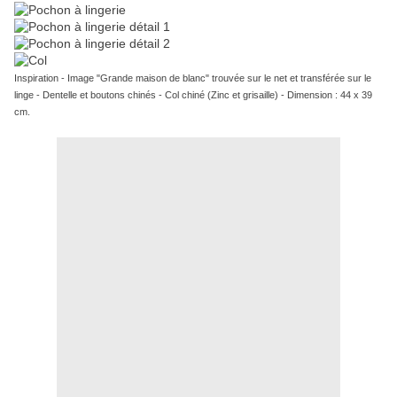
Inspiration - Image "Grande maison de blanc" trouvée sur le net et transférée sur le
linge - Dentelle et boutons chinés - Col chiné (Zinc et grisaille) - Dimension : 44 x 39
cm.