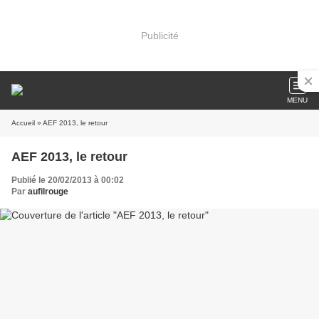
Publicité
MENU
Accueil
» AEF 2013, le retour
AEF 2013, le retour
Publié le 20/02/2013 à 00:02
Par
aufilrouge