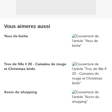
Vous aimerez aussi
Yeux de biche
Troc de fille # 20 - Camaïeu de rouge
et Christmas birds
Accro du shopping