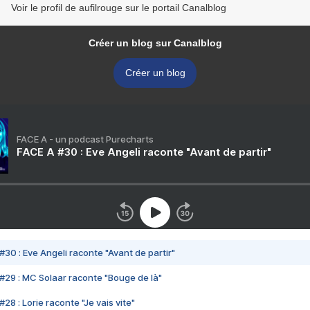
Voir le profil de aufilrouge sur le portail Canalblog
Créer un blog sur Canalblog
Créer un blog
FACE A - un podcast Purecharts
FACE A #30 : Eve Angeli raconte "Avant de partir"
#30 : Eve Angeli raconte "Avant de partir"
#29 : MC Solaar raconte "Bouge de là"
28 : Lorie raconte "Je vais vite"