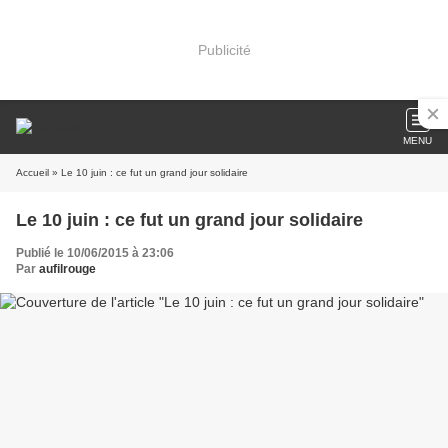
Publicité
MENU
Accueil
» Le 10 juin : ce fut un grand jour solidaire
Le 10 juin : ce fut un grand jour solidaire
Publié le 10/06/2015 à 23:06
Par
aufilrouge