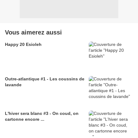
Vous aimerez aussi
Happy 20 Esioleh
Outre-atlantique #1 - Les coussins de
lavande
L'hiver sera blanc #3 - On coud, on
cartonne encore ...