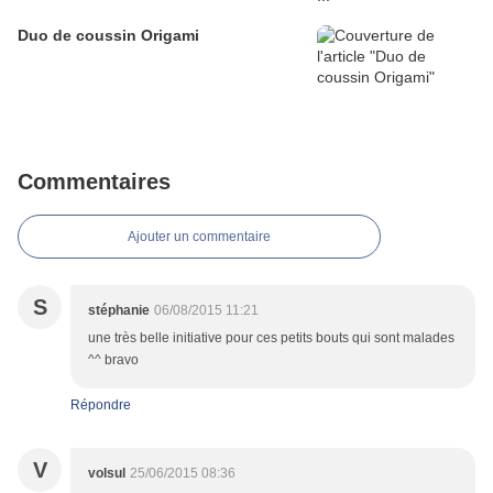
Duo de coussin Origami
Commentaires
Ajouter un commentaire
S
stéphanie
06/08/2015 11:21
une très belle initiative pour ces petits bouts qui sont malades
^^ bravo
Répondre
V
volsul
25/06/2015 08:36