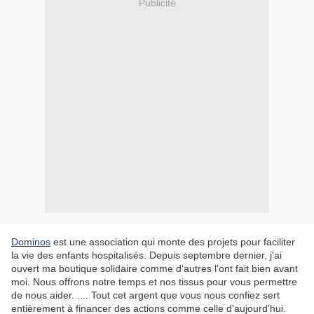
Publicité
Dominos
est une association qui monte des projets pour faciliter
la vie des enfants hospitalisés. Depuis septembre dernier, j'ai
ouvert ma boutique solidaire comme d'autres l'ont fait bien avant
moi. Nous offrons notre temps et nos tissus pour vous permettre
de nous aider. .... Tout cet argent que vous nous confiez sert
entièrement à financer des actions comme celle d'aujourd'hui.