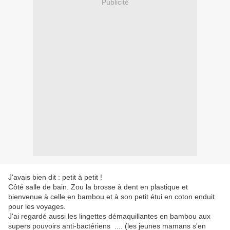
Publicité
J'avais bien dit : petit à petit !
Côté salle de bain. Zou la brosse à dent en plastique et
bienvenue à celle en bambou et à son petit étui en coton enduit
pour les voyages.
J'ai regardé aussi les lingettes démaquillantes en bambou aux
supers pouvoirs anti-bactériens .... (les jeunes mamans s'en