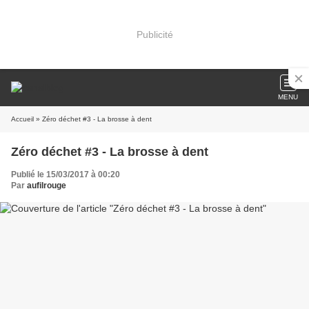
Publicité
MENU
Accueil
» Zéro déchet #3 - La brosse à dent
Zéro déchet #3 - La brosse à dent
Publié le 15/03/2017 à 00:20
Par
aufilrouge