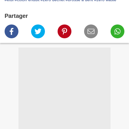
Partager