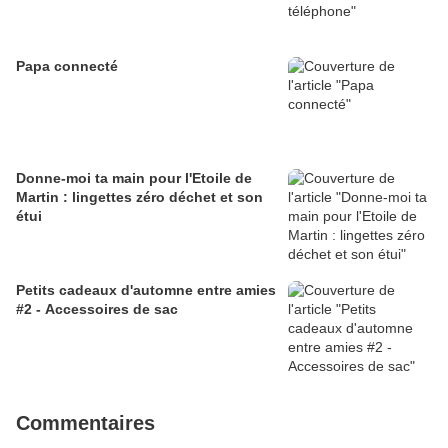
Papa connecté
Donne-moi ta main pour l'Etoile de
Martin : lingettes zéro déchet et son
étui
Petits cadeaux d'automne entre amies
#2 - Accessoires de sac
Commentaires