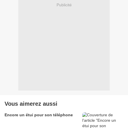
Publicité
Vous aimerez aussi
Encore un étui pour son téléphone