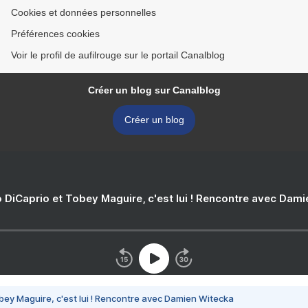
Cookies et données personnelles
Préférences cookies
Voir le profil de aufilrouge sur le portail Canalblog
Créer un blog sur Canalblog
Créer un blog
 DiCaprio et Tobey Maguire, c'est lui ! Rencontre avec Dam
bey Maguire, c'est lui ! Rencontre avec Damien Witecka