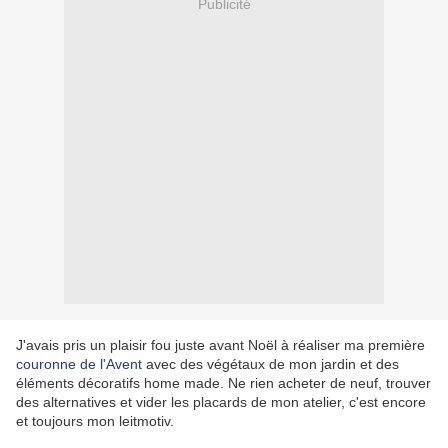
Publicité
J'avais pris un plaisir fou juste avant Noël à réaliser ma première
couronne de l'Avent
avec des végétaux de mon jardin et des
éléments décoratifs home made. Ne rien acheter de neuf, trouver
des alternatives et vider les placards de mon atelier, c'est encore
et toujours mon leitmotiv.