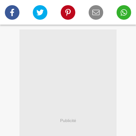
Publicité