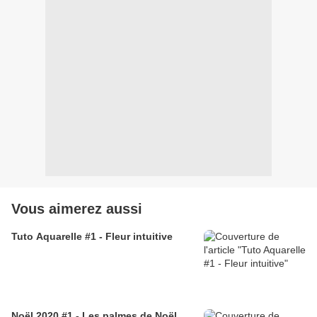
Vous aimerez aussi
Tuto Aquarelle #1 - Fleur intuitive
Noël 2020 #1 - Les palmes de Noël