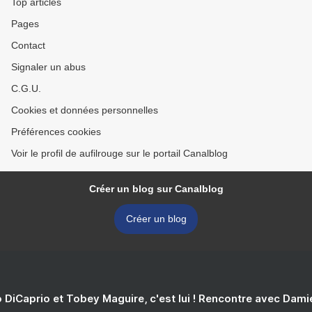
Top articles
Pages
Contact
Signaler un abus
C.G.U.
Cookies et données personnelles
Préférences cookies
Voir le profil de aufilrouge sur le portail Canalblog
Créer un blog sur Canalblog
Créer un blog
 DiCaprio et Tobey Maguire, c'est lui ! Rencontre avec Dam