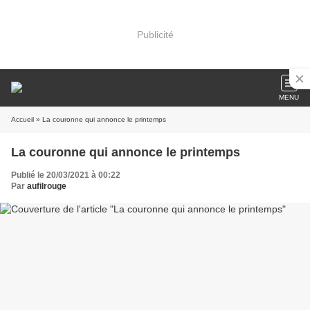
Publicité
MENU
Accueil
» La couronne qui annonce le printemps
La couronne qui annonce le printemps
Publié le 20/03/2021 à 00:22
Par
aufilrouge