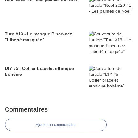
Tuto #13 - Le masque Pince-nez
"Liberté masquée"
DIY #5 - Collier bracelet ethnique
bohème
Commentaires
Ajouter un commentaire