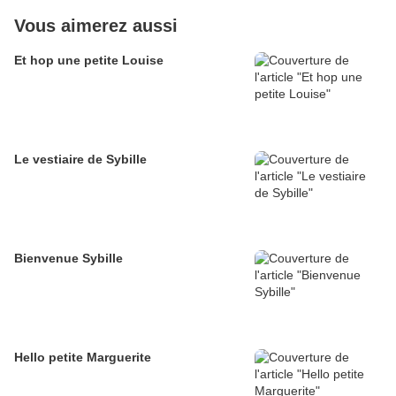
Vous aimerez aussi
Et hop une petite Louise
Le vestiaire de Sybille
Bienvenue Sybille
Hello petite Marguerite