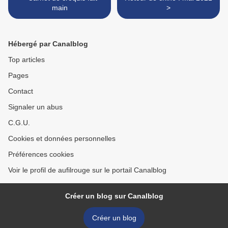
main
>
Hébergé par Canalblog
Top articles
Pages
Contact
Signaler un abus
C.G.U.
Cookies et données personnelles
Préférences cookies
Voir le profil de aufilrouge sur le portail Canalblog
Créer un blog sur Canalblog
Créer un blog