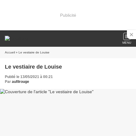
Publicité
MENU
Accueil
» Le vestiaire de Louise
Le vestiaire de Louise
Publié le 13/05/2021 à 00:21
Par
aufilrouge