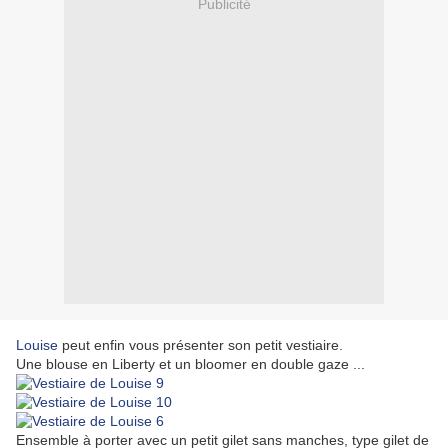
Publicité
Louise
peut enfin vous présenter son petit vestiaire.
Une blouse en Liberty et un bloomer en double gaze ...
Ensemble à porter avec un petit gilet sans manches, type gilet de