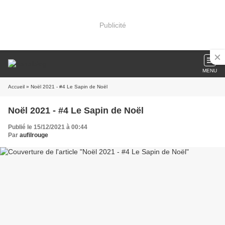
Publicité
MENU
Accueil
» Noël 2021 - #4 Le Sapin de Noël
Noël 2021 - #4 Le Sapin de Noël
Publié le 15/12/2021 à 00:44
Par
aufilrouge