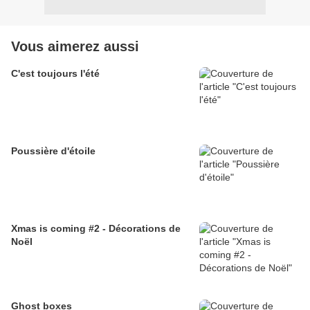
Vous aimerez aussi
C'est toujours l'été
Poussière d'étoile
Xmas is coming #2 - Décorations de
Noël
Ghost boxes