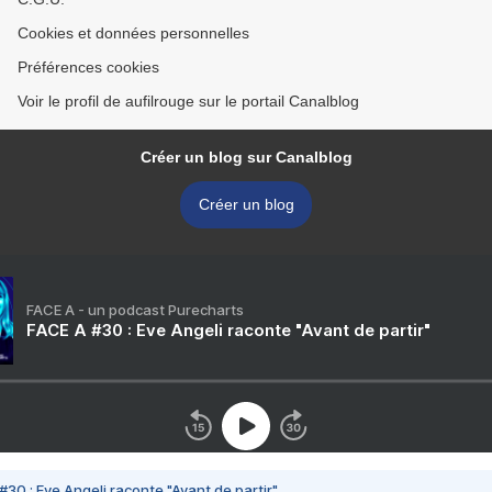
Cookies et données personnelles
Préférences cookies
Voir le profil de aufilrouge sur le portail Canalblog
Créer un blog sur Canalblog
Créer un blog
FACE A - un podcast Purecharts
FACE A #30 : Eve Angeli raconte "Avant de partir"
#30 : Eve Angeli raconte "Avant de partir"