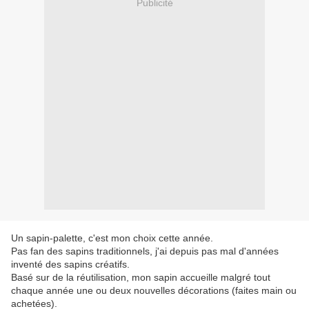
Publicité
Un sapin-palette, c'est mon choix cette année.
Pas fan des sapins traditionnels, j'ai depuis pas mal d'années
inventé des sapins créatifs.
Basé sur de la réutilisation, mon sapin accueille malgré tout
chaque année une ou deux nouvelles décorations (faites main ou
achetées).