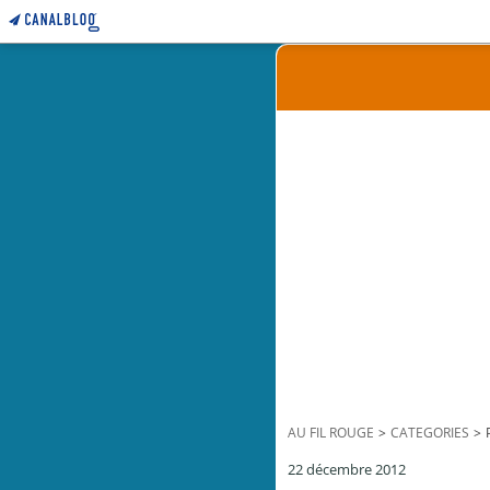
AU FIL ROUGE
>
CATEGORIES
>
22 décembre 2012