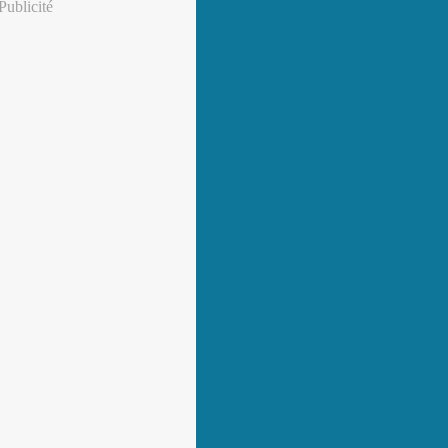
Publicité