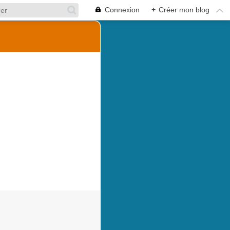
Connexion
+
Créer mon blog