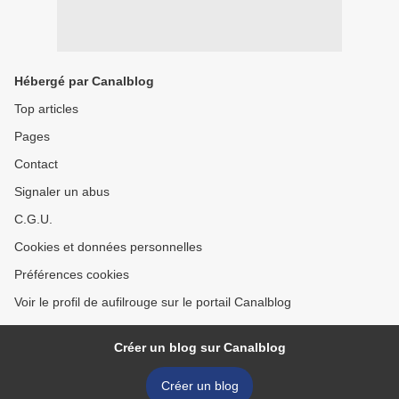
Hébergé par Canalblog
Top articles
Pages
Contact
Signaler un abus
C.G.U.
Cookies et données personnelles
Préférences cookies
Voir le profil de aufilrouge sur le portail Canalblog
Créer un blog sur Canalblog
Créer un blog