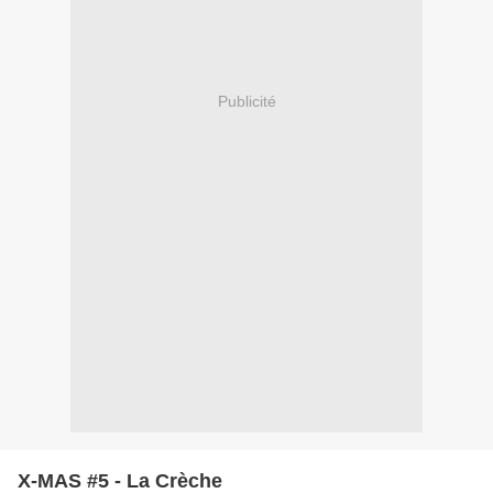
Publicité
X-MAS #5 - La Crèche