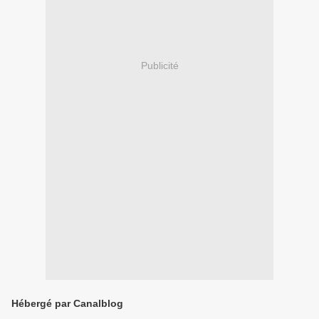
Publicité
Hébergé par Canalblog