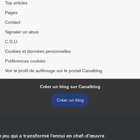
Top articles
Pages
Contact
Signaler un abus
C.G.U.
Cookies et données personnelles
Préférences cookies
Voir le profil de aufilrouge sur le portail Canalblog
Créer un blog sur Canalblog
Créer un blog
e jeu qui a transformé l’ennui en chef-d’œuvre