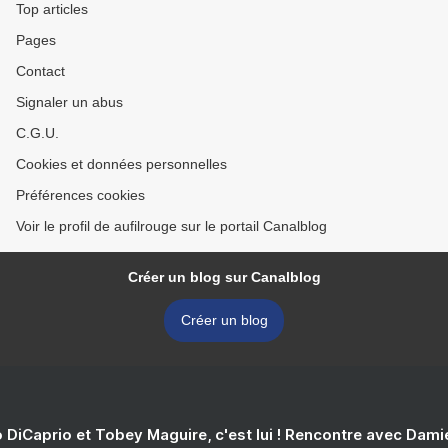
Top articles
Pages
Contact
Signaler un abus
C.G.U.
Cookies et données personnelles
Préférences cookies
Voir le profil de aufilrouge sur le portail Canalblog
Créer un blog sur Canalblog
Créer un blog
 DiCaprio et Tobey Maguire, c'est lui ! Rencontre avec Dam