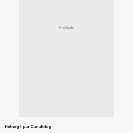
Publicité
Hébergé par Canalblog