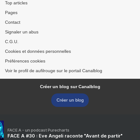
Top articles
Pages
Contact
Signaler un abus
C.G.U.
Cookies et données personnelles
Préférences cookies
Voir le profil de aufilrouge sur le portail Canalblog
Créer un blog sur Canalblog
Créer un blog
FACE A - un podcast Purecharts
FACE A #30 : Eve Angeli raconte "Avant de partir"