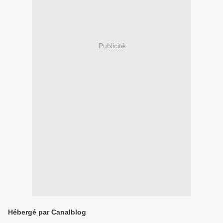
Publicité
Hébergé par Canalblog