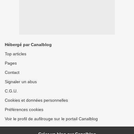
Hébergé par Canalblog
Top articles
Pages
Contact
Signaler un abus
C.G.U.
Cookies et données personnelles
Préférences cookies
Voir le profil de aufilrouge sur le portail Canalblog