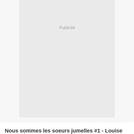
Publicité
Nous sommes les soeurs jumelles #1 - Louise