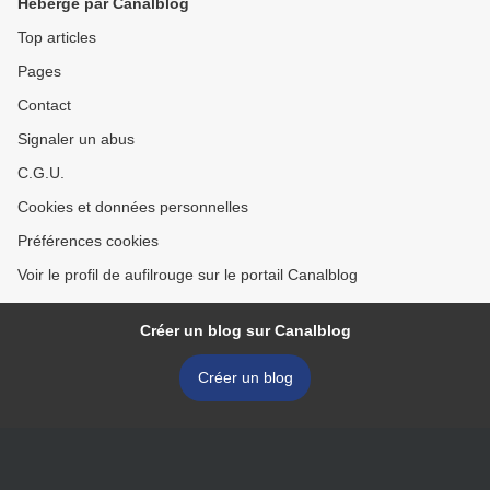
Hébergé par Canalblog
Top articles
Pages
Contact
Signaler un abus
C.G.U.
Cookies et données personnelles
Préférences cookies
Voir le profil de aufilrouge sur le portail Canalblog
Créer un blog sur Canalblog
Créer un blog