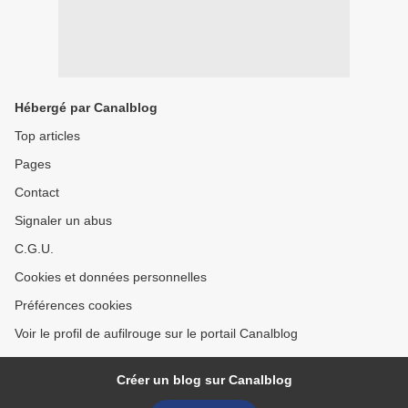
Hébergé par Canalblog
Top articles
Pages
Contact
Signaler un abus
C.G.U.
Cookies et données personnelles
Préférences cookies
Voir le profil de aufilrouge sur le portail Canalblog
Créer un blog sur Canalblog