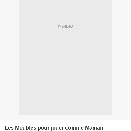
Publicité
Les Meubles pour jouer comme Maman