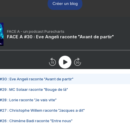
Créer un blog
FACE A - un podcast Purecharts
FACE A #30 : Eve Angeli raconte "Avant de partir"
#30 : Eve Angeli raconte "Avant de partir"
#29 : MC Solaar raconte "Bouge de là"
28 : Lorie raconte "Je vais vite"
#27 : Christophe Willem raconte "Jacques a dit"
#26 : Chimène Badi raconte "Entre nous"