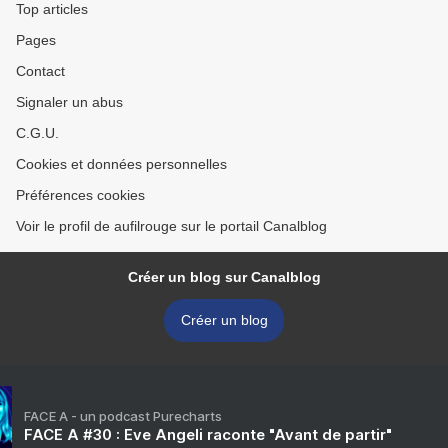
Top articles
Pages
Contact
Signaler un abus
C.G.U.
Cookies et données personnelles
Préférences cookies
Voir le profil de aufilrouge sur le portail Canalblog
Créer un blog sur Canalblog
Créer un blog
FACE A - un podcast Purecharts
FACE A #30 : Eve Angeli raconte "Avant de partir"