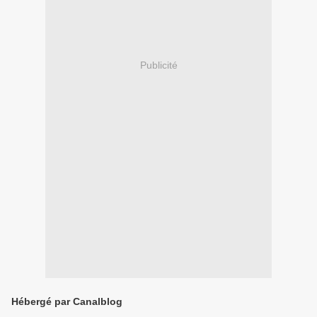
Publicité
Hébergé par Canalblog