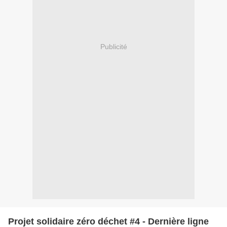
Publicité
Projet solidaire zéro déchet #4 - Dernière ligne