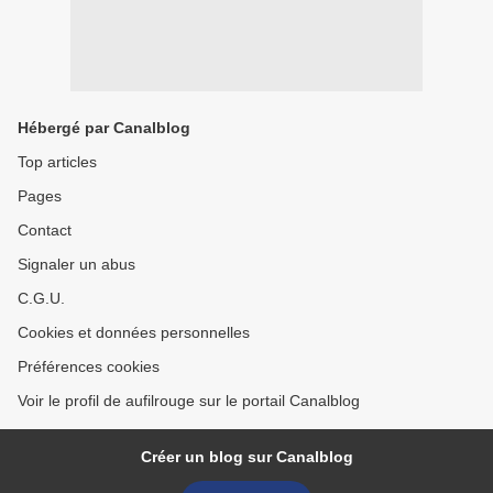
Hébergé par Canalblog
Top articles
Pages
Contact
Signaler un abus
C.G.U.
Cookies et données personnelles
Préférences cookies
Voir le profil de aufilrouge sur le portail Canalblog
Créer un blog sur Canalblog