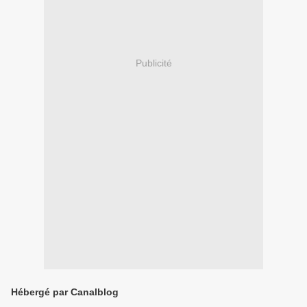
Publicité
Hébergé par Canalblog