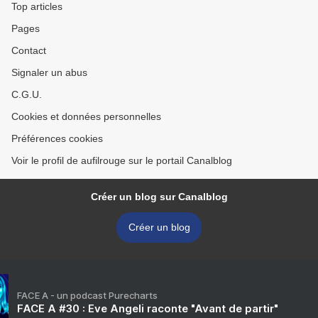
Top articles
Pages
Contact
Signaler un abus
C.G.U.
Cookies et données personnelles
Préférences cookies
Voir le profil de aufilrouge sur le portail Canalblog
Créer un blog sur Canalblog
Créer un blog
FACE A - un podcast Purecharts
FACE A #30 : Eve Angeli raconte "Avant de partir"