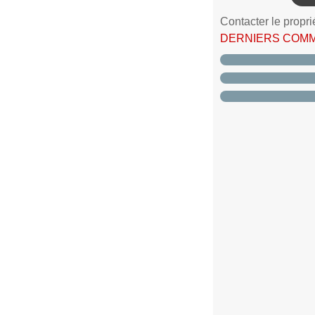
Contacter le propri
DERNIERS COM