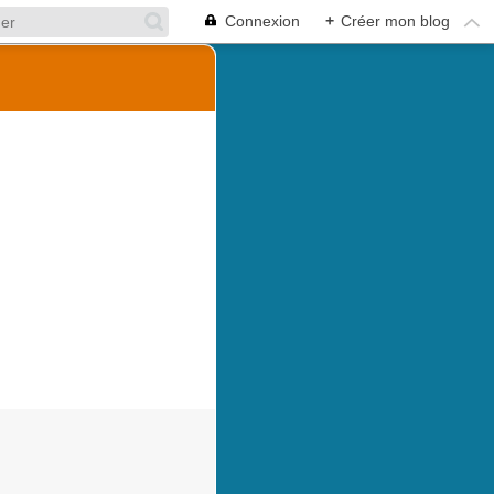
Connexion
+
Créer mon blog