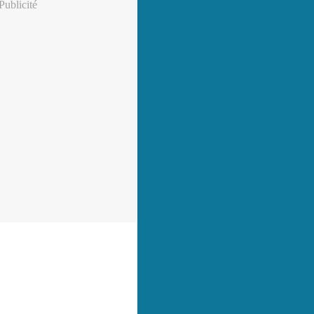
Publicité