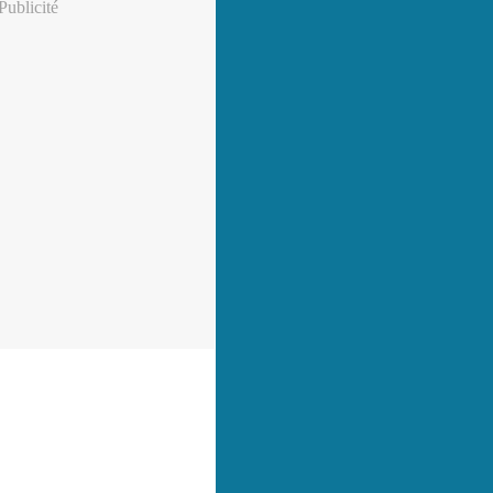
Publicité