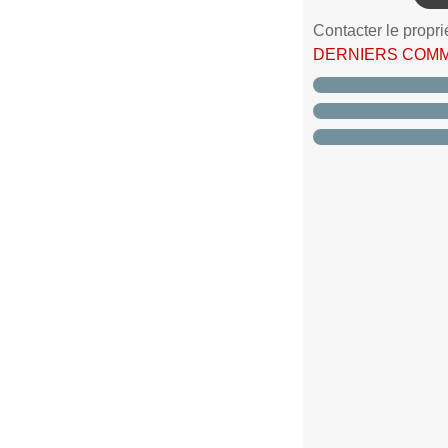
Contacter le propri
DERNIERS COM