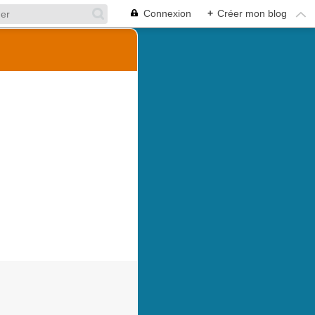
Connexion
+
Créer mon blog