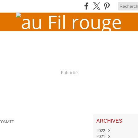
Publicité
ARCHIVES
TOMATE
2022
2021
Juin
(1)