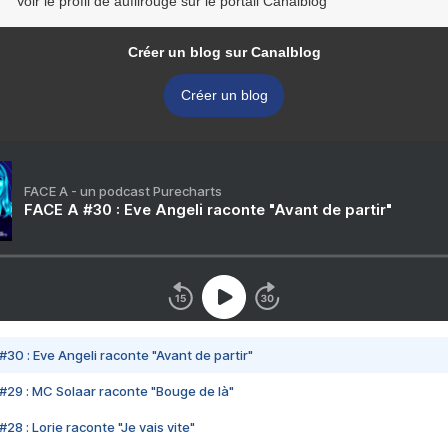
Voir le profil de aufilrouge sur le portail Canalblog
Créer un blog sur Canalblog
Créer un blog
FACE A - un podcast Purecharts
FACE A #30 : Eve Angeli raconte "Avant de partir"
#30 : Eve Angeli raconte "Avant de partir"
#29 : MC Solaar raconte "Bouge de là"
28 : Lorie raconte "Je vais vite"