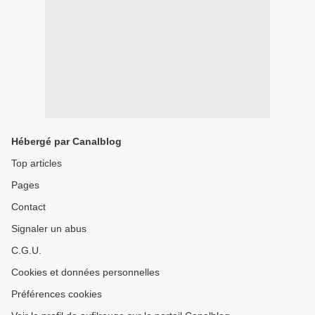
Hébergé par Canalblog
Top articles
Pages
Contact
Signaler un abus
C.G.U.
Cookies et données personnelles
Préférences cookies