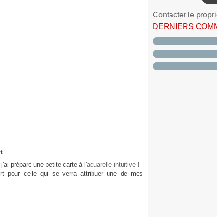
Contacter le propri
DERNIERS COM
rt
i préparé une petite carte à l'
aquarelle intuitive
!
ort pour celle qui se verra attribuer une de mes