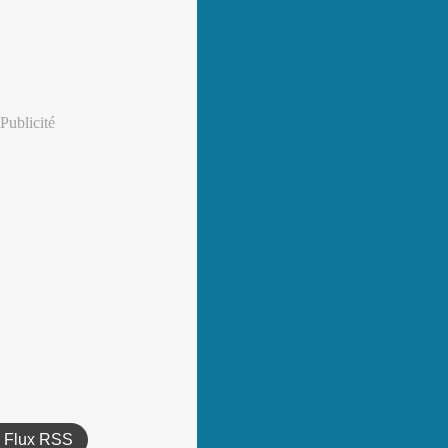
Publicité
Flux RSS