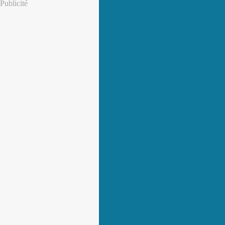
Publicité