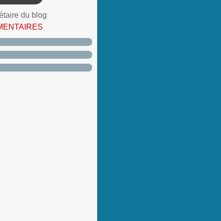
étaire du blog
MENTAIRES