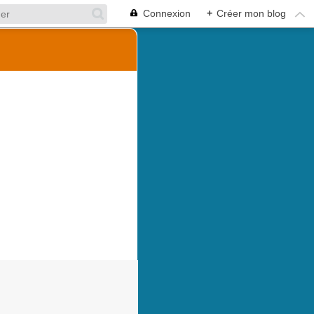
Connexion
+
Créer mon blog