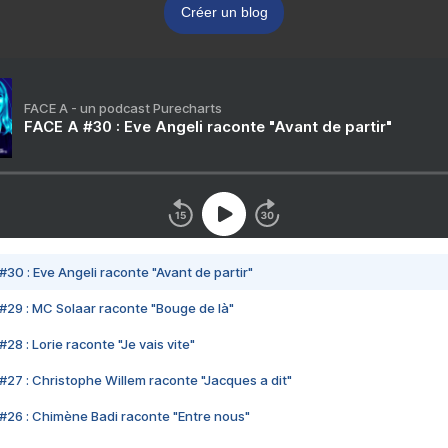
Créer un blog
FACE A - un podcast Purecharts
FACE A #30 : Eve Angeli raconte "Avant de partir"
#30 : Eve Angeli raconte "Avant de partir"
#29 : MC Solaar raconte "Bouge de là"
28 : Lorie raconte "Je vais vite"
#27 : Christophe Willem raconte "Jacques a dit"
#26 : Chimène Badi raconte "Entre nous"