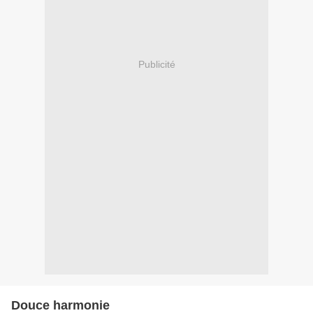
Publicité
Douce harmonie