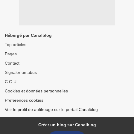
Hébergé par Canalblog
Top articles
Pages
Contact
Signaler un abus
C.G.U.
Cookies et données personnelles
Préférences cookies
Voir le profil de aufilrouge sur le portail Canalblog
Créer un blog sur Canalblog