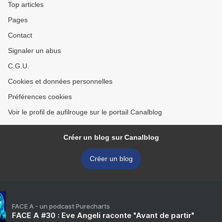
Top articles
Pages
Contact
Signaler un abus
C.G.U.
Cookies et données personnelles
Préférences cookies
Voir le profil de aufilrouge sur le portail Canalblog
Créer un blog sur Canalblog
Créer un blog
FACE A - un podcast Purecharts
FACE A #30 : Eve Angeli raconte "Avant de partir"