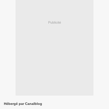
Publicité
Hébergé par Canalblog