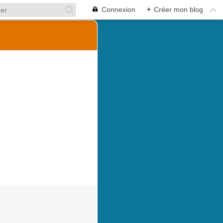
Connexion
+
Créer mon blog