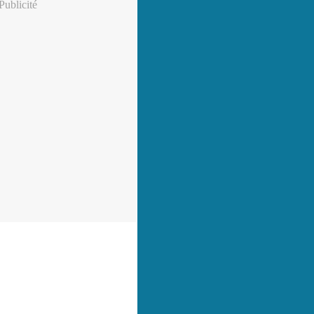
Publicité