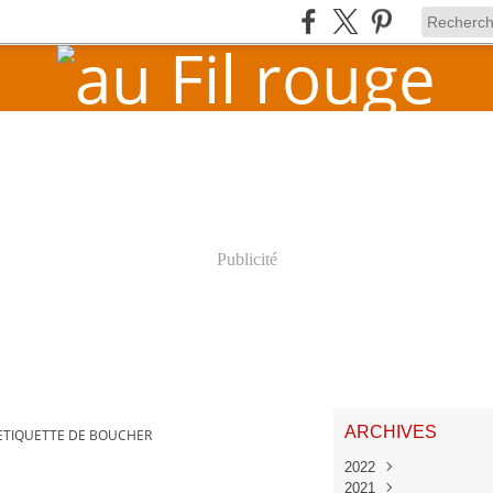
Publicité
ARCHIVES
ETIQUETTE DE BOUCHER
2022
2021
Juin
(1)