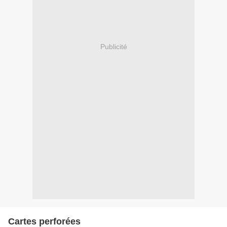
Publicité
Cartes perforées