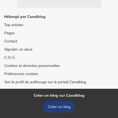
Hébergé par Canalblog
Top articles
Pages
Contact
Signaler un abus
C.G.U.
Cookies et données personnelles
Préférences cookies
Voir le profil de aufilrouge sur le portail Canalblog
Créer un blog sur Canalblog
Créer un blog