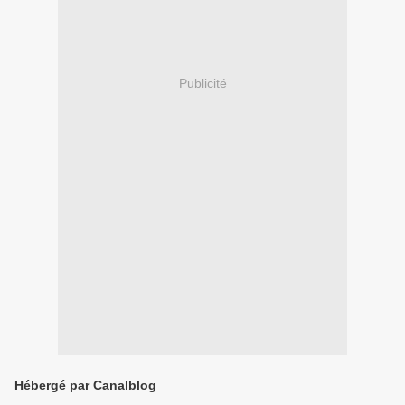
Publicité
Hébergé par Canalblog