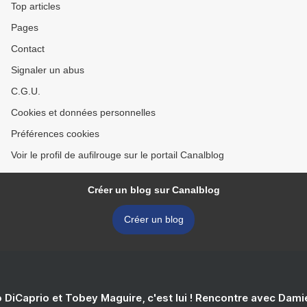
Top articles
Pages
Contact
Signaler un abus
C.G.U.
Cookies et données personnelles
Préférences cookies
Voir le profil de aufilrouge sur le portail Canalblog
Créer un blog sur Canalblog
Créer un blog
 DiCaprio et Tobey Maguire, c'est lui ! Rencontre avec Dam