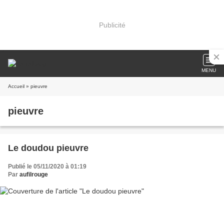
Publicité
MENU
Accueil
» pieuvre
pieuvre
Le doudou pieuvre
Publié le 05/11/2020 à 01:19
Par
aufilrouge