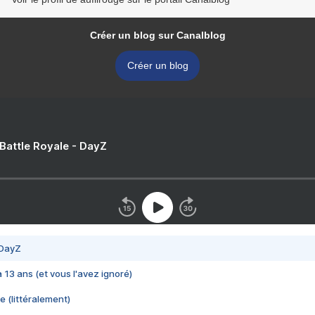
Créer un blog sur Canalblog
Créer un blog
 Battle Royale - DayZ
 DayZ
 a 13 ans (et vous l'avez ignoré)
e (littéralement)