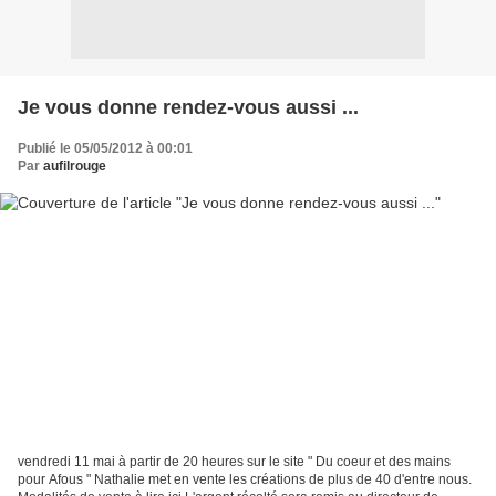
Je vous donne rendez-vous aussi ...
Publié le 05/05/2012 à 00:01
Par
aufilrouge
vendredi 11 mai à partir de 20 heures sur le site " Du coeur et des mains
pour Afous " Nathalie met en vente les créations de plus de 40 d'entre nous.