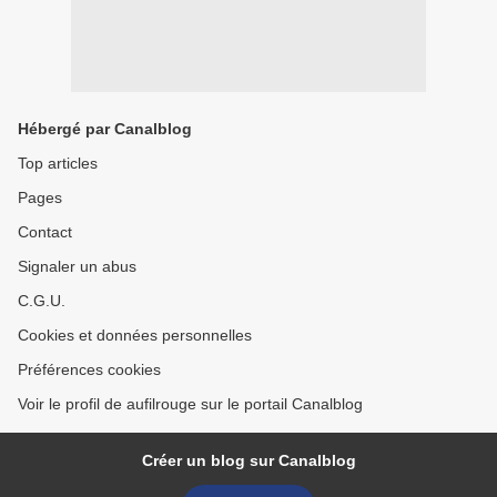
Hébergé par Canalblog
Top articles
Pages
Contact
Signaler un abus
C.G.U.
Cookies et données personnelles
Préférences cookies
Voir le profil de aufilrouge sur le portail Canalblog
Créer un blog sur Canalblog