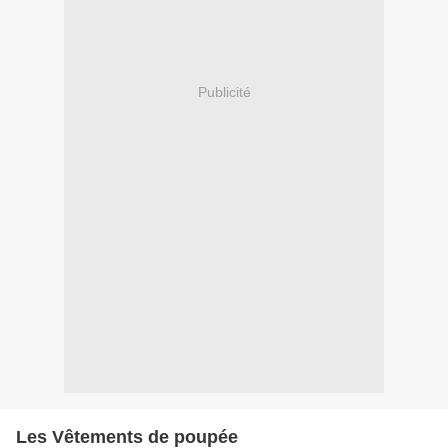
Publicité
Les Vêtements de poupée