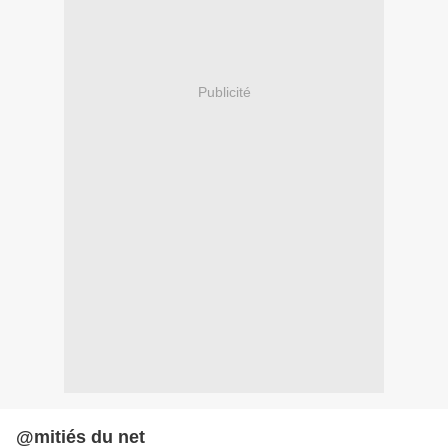
Publicité
@mitiés du net