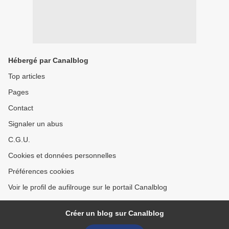
Hébergé par Canalblog
Top articles
Pages
Contact
Signaler un abus
C.G.U.
Cookies et données personnelles
Préférences cookies
Voir le profil de aufilrouge sur le portail Canalblog
Créer un blog sur Canalblog